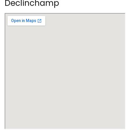
Declinchamp