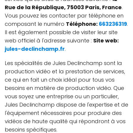
Rue de la République, 75003 Paris, France
.
Vous pouvez les contacter par téléphone en
composant le numéro
Téléphone:
663236319
.
Il est également possible de visiter leur site
web officiel à l'adresse suivante :
Site web:
jules-declinchamp.fr
.
Les spécialités de Jules Declinchamp sont la
production vidéo et la prestation de services,
ce qui en fait un choix idéal pour tous vos
besoins en matière de production vidéo. Que
vous soyez une entreprise ou un particulier,
Jules Declinchamp dispose de l'expertise et de
l'équipement nécessaires pour produire des
vidéos de haute qualité qui répondront à vos
besoins spécifiques.