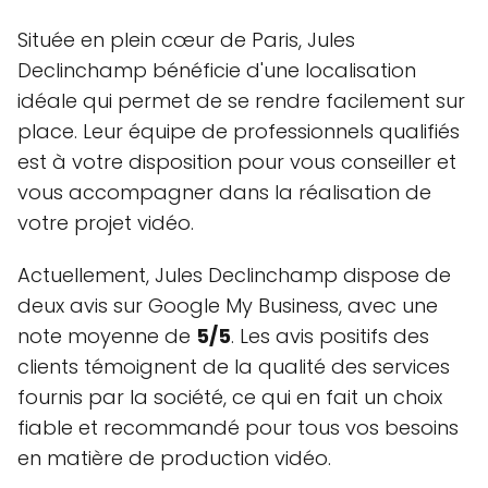
Située en plein cœur de Paris, Jules
Declinchamp bénéficie d'une localisation
idéale qui permet de se rendre facilement sur
place. Leur équipe de professionnels qualifiés
est à votre disposition pour vous conseiller et
vous accompagner dans la réalisation de
votre projet vidéo.
Actuellement, Jules Declinchamp dispose de
deux avis sur Google My Business, avec une
note moyenne de
5/5
. Les avis positifs des
clients témoignent de la qualité des services
fournis par la société, ce qui en fait un choix
fiable et recommandé pour tous vos besoins
en matière de production vidéo.