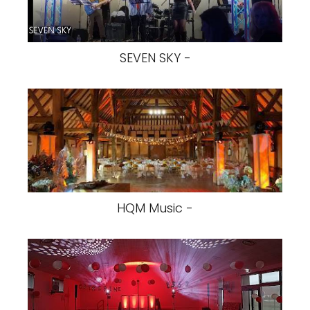
SEVEN SKY -
HQM Music -