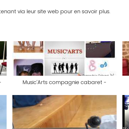
enant via leur site web pour en savoir plus.
-
Music'Arts compagnie cabaret -