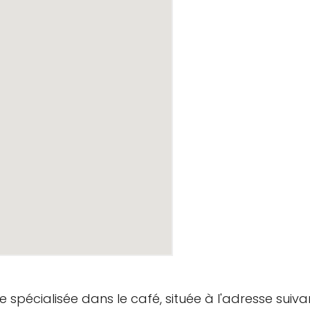
 spécialisée dans le café, située à l'adresse suiva