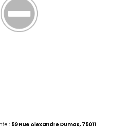
nte :
59 Rue Alexandre Dumas, 75011