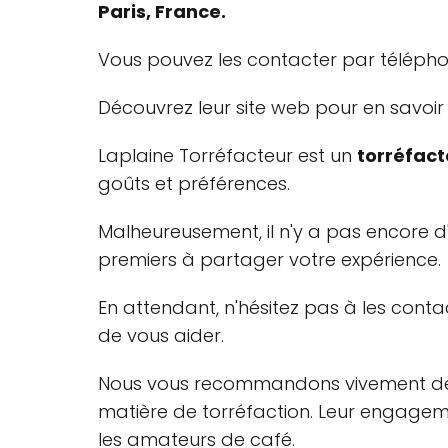
Paris, France.
Vous pouvez les contacter par téléph
Découvrez leur site web pour en savoir 
Laplaine Torréfacteur est un
torréfact
goûts et préférences.
Malheureusement, il n'y a pas encore d'
premiers à partager votre expérience.
En attendant, n'hésitez pas à les con
de vous aider.
Nous vous recommandons vivement de vis
matière de torréfaction. Leur engagemen
les amateurs de café.