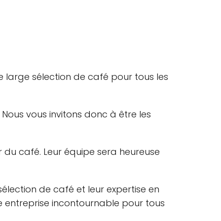
une large sélection de café pour tous les
 Nous vous invitons donc à être les
 du café. Leur équipe sera heureuse
lection de café et leur expertise en
ne entreprise incontournable pour tous