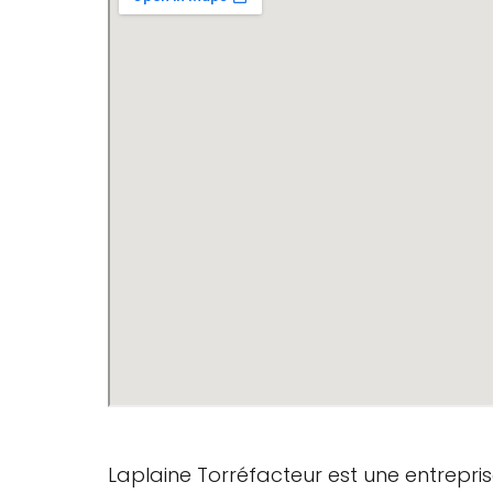
Laplaine Torréfacteur est une entreprise