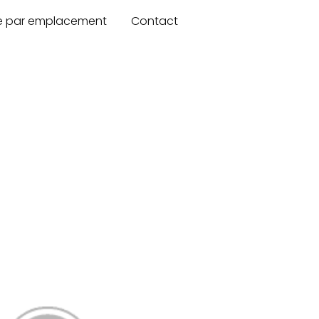
re par emplacement
Contact