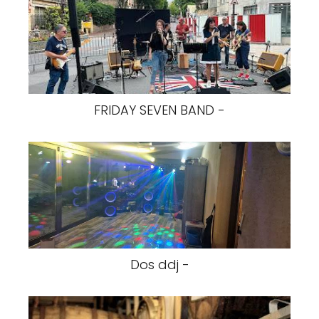
FRIDAY SEVEN BAND -
Dos ddj -