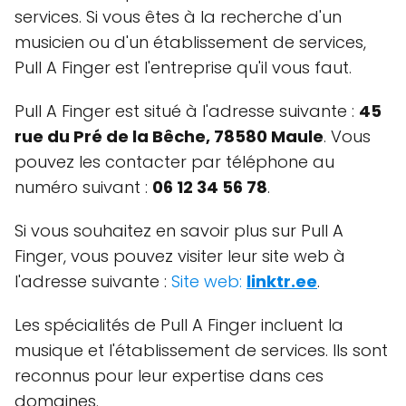
services. Si vous êtes à la recherche d'un
musicien ou d'un établissement de services,
Pull A Finger est l'entreprise qu'il vous faut.
Pull A Finger est situé à l'adresse suivante :
45
rue du Pré de la Bêche, 78580 Maule
. Vous
pouvez les contacter par téléphone au
numéro suivant :
06 12 34 56 78
.
Si vous souhaitez en savoir plus sur Pull A
Finger, vous pouvez visiter leur site web à
l'adresse suivante :
Site web:
linktr.ee
.
Les spécialités de Pull A Finger incluent la
musique et l'établissement de services. Ils sont
reconnus pour leur expertise dans ces
domaines.