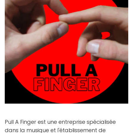
Pull A Finger est une entreprise spécialisée
dans la musique et l'établissement de