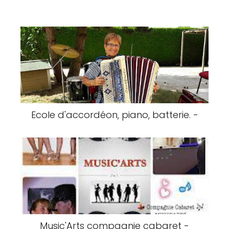
Ecole d'accordéon, piano, batterie. -
Music'Arts compagnie cabaret -