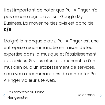
Il est important de noter que Pull A Finger n'a
pas encore reçu d'avis sur Google My
Business. La moyenne des avis est donc de
0/5
.
Malgré le manque d'avis, Pull A Finger est une
entreprise recommandée en raison de leur
expertise dans la musique et l'établissement
de services. Si vous êtes à la recherche d'un
musicien ou d'un établissement de services,
nous vous recommandons de contacter Pull
A Finger via leur site web.
Le Comptoir du Piano -
Coldstone -
Heiligenstein