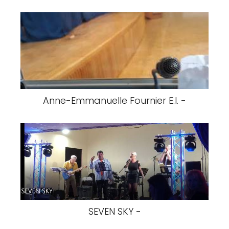
Anne-Emmanuelle Fournier E.I. -
SEVEN SKY -