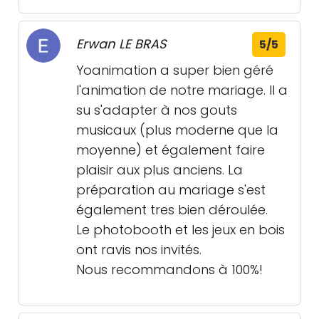
Erwan LE BRAS
5/5
Yoanimation a super bien géré
l'animation de notre mariage. Il a
su s'adapter à nos gouts
musicaux (plus moderne que la
moyenne) et également faire
plaisir aux plus anciens. La
préparation au mariage s'est
également tres bien déroulée.
Le photobooth et les jeux en bois
ont ravis nos invités.
Nous recommandons à 100%!