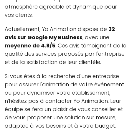
atmosphère agréable et dynamique pour
vos clients.
Actuellement, Yo Animation dispose de
32
avis sur Google My Business
, avec une
moyenne de 4.9/5
. Ces avis témoignent de la
qualité des services proposés par l'entreprise
et de la satisfaction de leur clientèle.
Si vous êtes à la recherche d'une entreprise
pour assurer l'animation de votre événement
ou pour dynamiser votre établissement,
n'hésitez pas à contacter Yo Animation. Leur
équipe se fera un plaisir de vous conseiller et
de vous proposer une solution sur mesure,
adaptée à vos besoins et à votre budget.