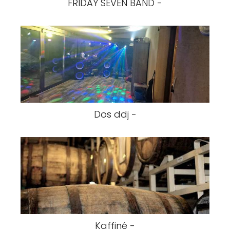
FRIDAY SEVEN BAND -
Dos ddj -
Kaffiné -