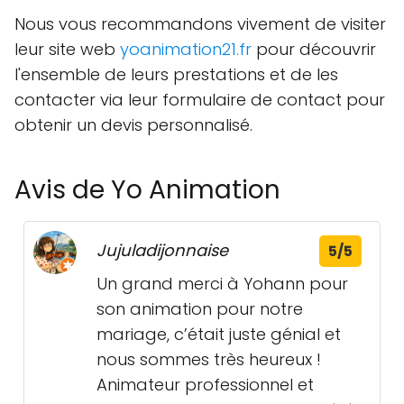
Nous vous recommandons vivement de visiter
leur site web
yoanimation21.fr
pour découvrir
l'ensemble de leurs prestations et de les
contacter via leur formulaire de contact pour
obtenir un devis personnalisé.
Avis de Yo Animation
Jujuladijonnaise
5/5
Un grand merci à Yohann pour
son animation pour notre
mariage, c’était juste génial et
nous sommes très heureux !
Animateur professionnel et