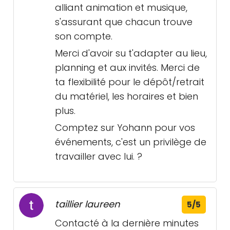
alliant animation et musique,
s'assurant que chacun trouve
son compte.
Merci d'avoir su t'adapter au lieu,
planning et aux invités. Merci de
ta flexibilité pour le dépôt/retrait
du matériel, les horaires et bien
plus.
Comptez sur Yohann pour vos
événements, c'est un privilège de
travailler avec lui. ?
taillier laureen
5/5
Contacté à la dernière minutes