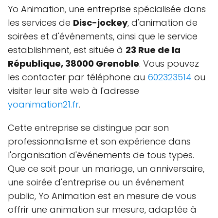
Yo Animation, une entreprise spécialisée dans
les services de
Disc-jockey
, d'animation de
soirées et d'événements, ainsi que le service
establishment, est située à
23 Rue de la
République, 38000 Grenoble
. Vous pouvez
les contacter par téléphone au
602323514
ou
visiter leur site web à l'adresse
yoanimation21.fr
.
Cette entreprise se distingue par son
professionnalisme et son expérience dans
l'organisation d'événements de tous types.
Que ce soit pour un mariage, un anniversaire,
une soirée d'entreprise ou un événement
public, Yo Animation est en mesure de vous
offrir une animation sur mesure, adaptée à