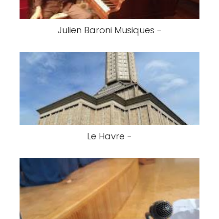
Julien Baroni Musiques -
Le Havre -