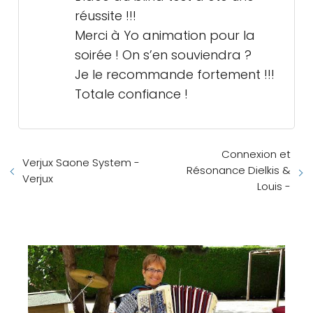
réussite !!!
Merci à Yo animation pour la
soirée ! On s’en souviendra ?
Je le recommande fortement !!!
Totale confiance !
Connexion et
Verjux Saone System -
Résonance Dielkis &
Verjux
Louis -