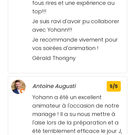
fous rires et une expérience au
top!!!
Je suis ravi d'avoir pu collaborer
avec Yohann!!!
Je recommande vivement pour
vos soirées d'animation !
Gérald Thorigny
Antoine Augusti
5/5
Yohann a été un excellent
animateur à l'occasion de notre
mariage ! Il a su nous mettre à
l'aise lors de la préparation et a
été terriblement efficace le jour J,