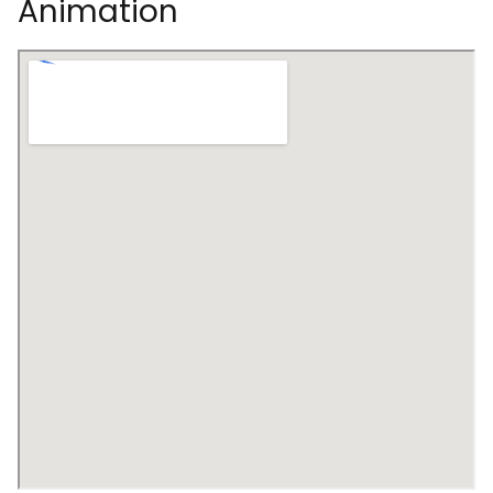
Animation