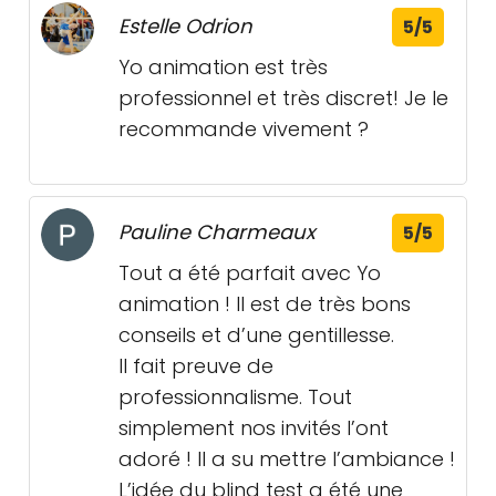
Estelle Odrion
5/5
Yo animation est très
professionnel et très discret! Je le
recommande vivement ?
Pauline Charmeaux
5/5
Tout a été parfait avec Yo
animation ! Il est de très bons
conseils et d’une gentillesse.
Il fait preuve de
professionnalisme. Tout
simplement nos invités l’ont
adoré ! Il a su mettre l’ambiance !
L’idée du blind test a été une