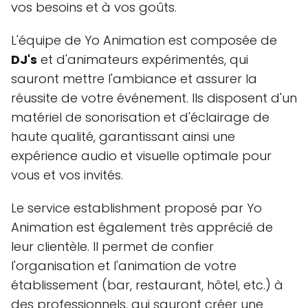
vos besoins et à vos goûts.
L'équipe de Yo Animation est composée de
DJ's
et d'animateurs expérimentés, qui
sauront mettre l'ambiance et assurer la
réussite de votre événement. Ils disposent d'un
matériel de sonorisation et d'éclairage de
haute qualité, garantissant ainsi une
expérience audio et visuelle optimale pour
vous et vos invités.
Le service establishment proposé par Yo
Animation est également très apprécié de
leur clientèle. Il permet de confier
l'organisation et l'animation de votre
établissement (bar, restaurant, hôtel, etc.) à
des professionnels, qui sauront créer une