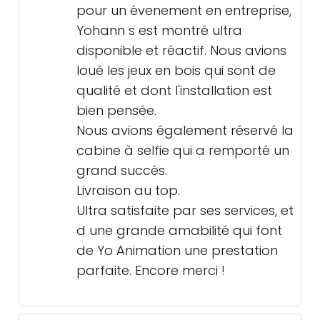
pour un évenement en entreprise,
Yohann s est montré ultra
disponible et réactif. Nous avions
loué les jeux en bois qui sont de
qualité et dont l'installation est
bien pensée.
Nous avions également réservé la
cabine à selfie qui a remporté un
grand succès.
Livraison au top.
Ultra satisfaite par ses services, et
d une grande amabilité qui font
de Yo Animation une prestation
parfaite. Encore merci !