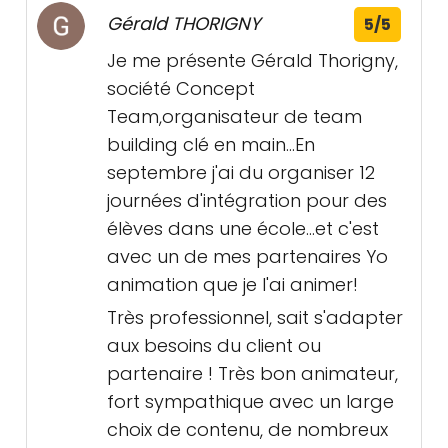
Gérald THORIGNY
5/5
Je me présente Gérald Thorigny,
société Concept
Team,organisateur de team
building clé en main...En
septembre j'ai du organiser 12
journées d'intégration pour des
élèves dans une école...et c'est
avec un de mes partenaires Yo
animation que je l'ai animer!
Très professionnel, sait s'adapter
aux besoins du client ou
partenaire ! Très bon animateur,
fort sympathique avec un large
choix de contenu, de nombreux