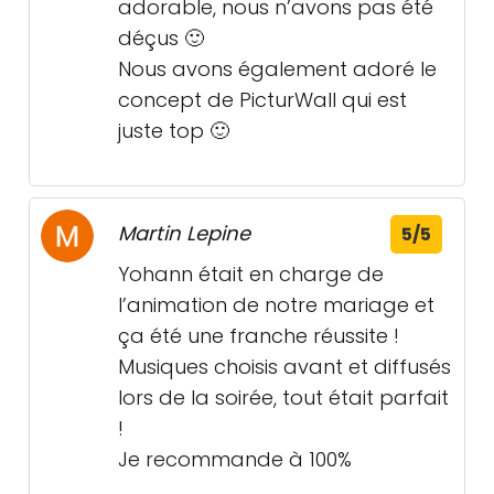
adorable, nous n’avons pas été
déçus 🙂
Nous avons également adoré le
concept de PicturWall qui est
juste top 🙂
Martin Lepine
5/5
Yohann était en charge de
l’animation de notre mariage et
ça été une franche réussite !
Musiques choisis avant et diffusés
lors de la soirée, tout était parfait
!
Je recommande à 100%